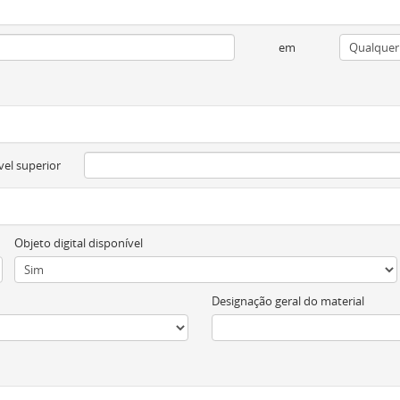
em
vel superior
Objeto digital disponível
Designação geral do material