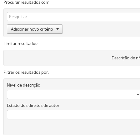
Procurar resultados com:
Adicionar novo critério
Limitar resultados:
Descrição de ní
Filtrar os resultados por:
Nível de descrição
Estado dos direitos de autor