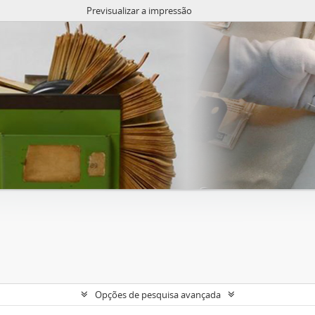
Previsualizar a impressão
Opções de pesquisa avançada