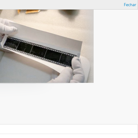
Fechar