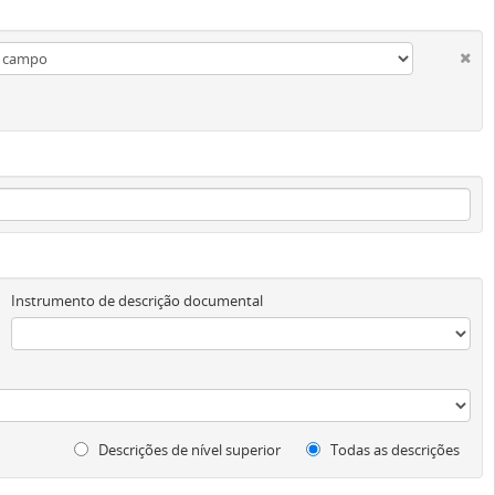
Instrumento de descrição documental
Descrições de nível superior
Todas as descrições