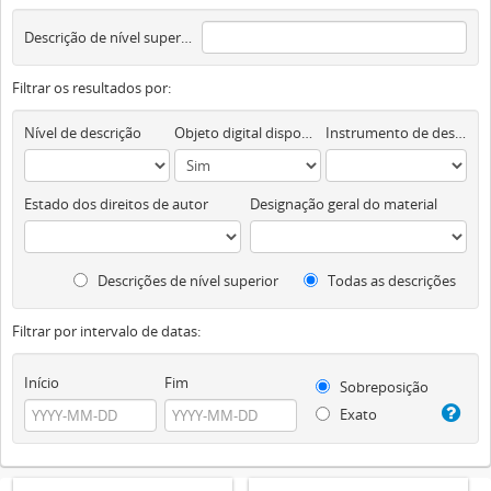
Descrição de nível superior
Filtrar os resultados por:
Nível de descrição
Objeto digital disponível
Instrumento de descrição documental
Estado dos direitos de autor
Designação geral do material
Descrições de nível superior
Todas as descrições
Filtrar por intervalo de datas:
Início
Fim
Sobreposição
Exato