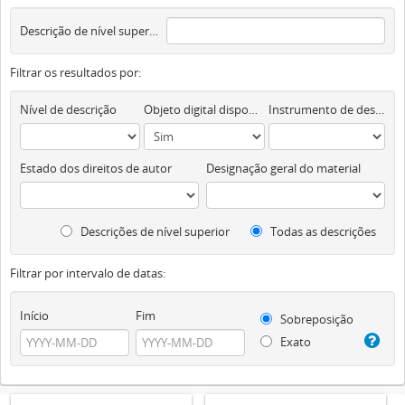
Descrição de nível superior
Filtrar os resultados por:
Nível de descrição
Objeto digital disponível
Instrumento de descrição documental
Estado dos direitos de autor
Designação geral do material
Descrições de nível superior
Todas as descrições
Filtrar por intervalo de datas:
Início
Fim
Sobreposição
Exato