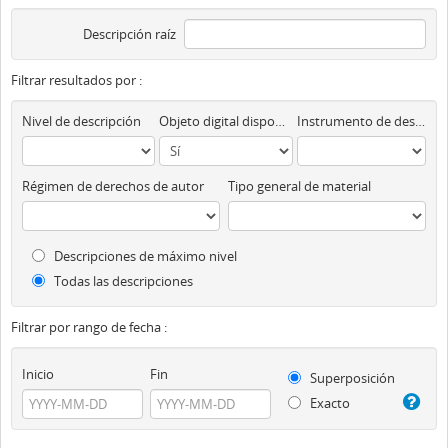
Descripción raíz
Filtrar resultados por :
Nivel de descripción
Objeto digital disponibles
Instrumento de descripción
Régimen de derechos de autor
Tipo general de material
Descripciones de máximo nivel
Todas las descripciones
Filtrar por rango de fecha :
Inicio
Fin
Superposición
Exacto