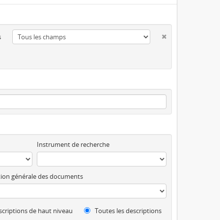
s
Instrument de recherche
ion générale des documents
criptions de haut niveau
Toutes les descriptions