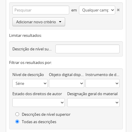
em
Adicionar novo critério
Limitar resultados:
Descrição de nível superior
Filtrar os resultados por:
Nível de descrição
Objeto digital disponível
Instrumento de descrição documental
Estado dos direitos de autor
Designação geral do material
Descrições de nível superior
Todas as descrições