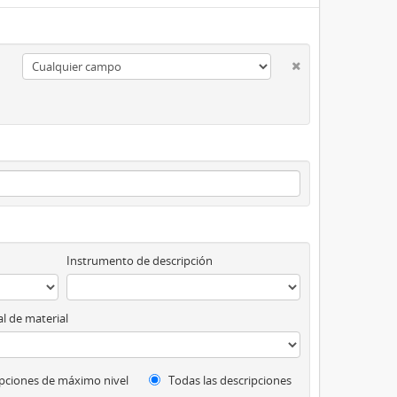
Instrumento de descripción
l de material
pciones de máximo nivel
Todas las descripciones