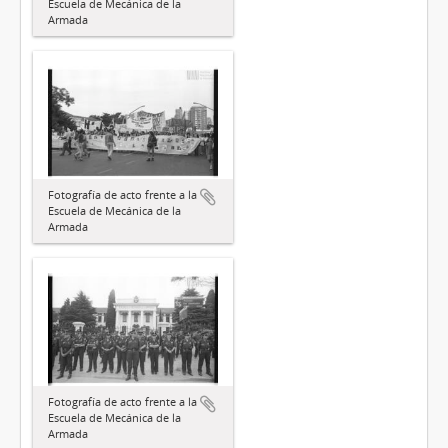
Escuela de Mecánica de la
Armada
Fotografía de acto frente a la
Escuela de Mecánica de la
Armada
Fotografía de acto frente a la
Escuela de Mecánica de la
Armada