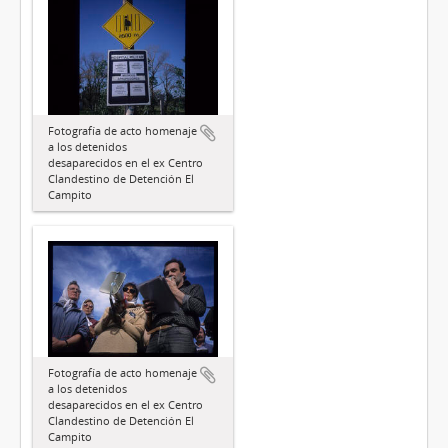
Fotografía de acto homenaje
a los detenidos
desaparecidos en el ex Centro
Clandestino de Detención El
Campito
Fotografía de acto homenaje
a los detenidos
desaparecidos en el ex Centro
Clandestino de Detención El
Campito