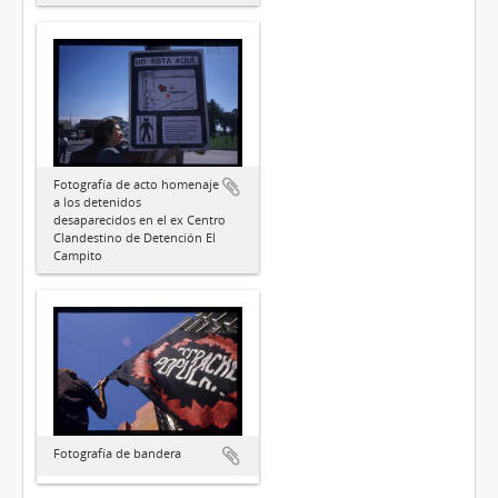
Fotografía de acto homenaje
a los detenidos
desaparecidos en el ex Centro
Clandestino de Detención El
Campito
Fotografía de bandera