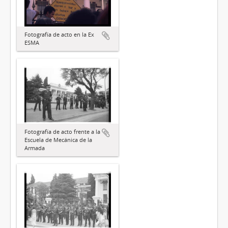
Fotografía de acto en la Ex
ESMA
Fotografía de acto frente a la
Escuela de Mecánica de la
Armada