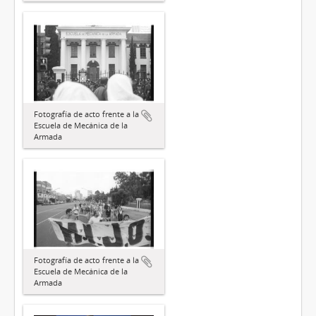
Fotografía de acto frente a la
Escuela de Mecánica de la
Armada
Fotografía de acto frente a la
Escuela de Mecánica de la
Armada