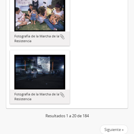
Fotografía de la Marcha de la
Resistencia
Fotografía de la Marcha de la
Resistencia
Resultados 1 a 20 de 184
Siguiente »