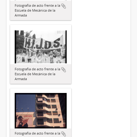
Fotografía de acto frente a la
Escuela de Mecánica de la
Armada
Fotografía de acto frente a la
Escuela de Mecánica de la
Armada
Fotografía de acto frente a la