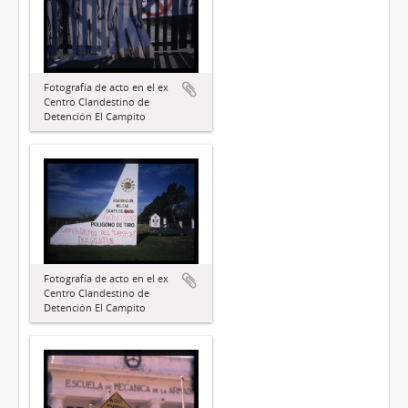
Fotografía de acto en el ex
Centro Clandestino de
Detención El Campito
Fotografía de acto en el ex
Centro Clandestino de
Detención El Campito