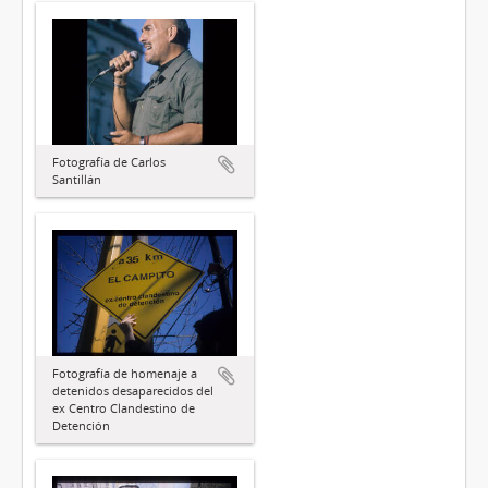
Fotografía de Carlos
Santillán
Fotografía de homenaje a
detenidos desaparecidos del
ex Centro Clandestino de
Detención