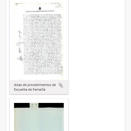
Actas de procedimientos de
Escuelita de Famaillá