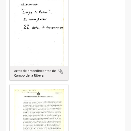
Actas de procedimientos de
Campo de la Ribera