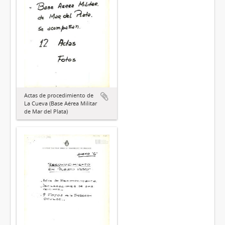
Actas de procedimiento de
La Cueva (Base Aérea Militar
de Mar del Plata)