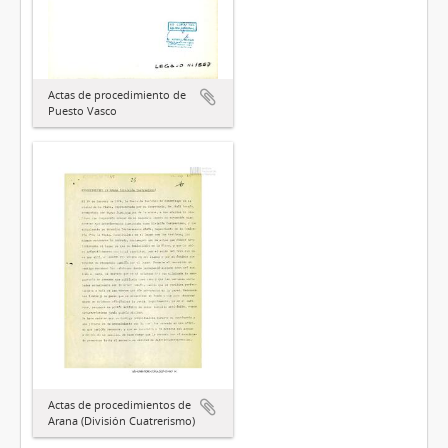
Actas de procedimiento de
Puesto Vasco
Actas de procedimientos de
Arana (División Cuatrerismo)