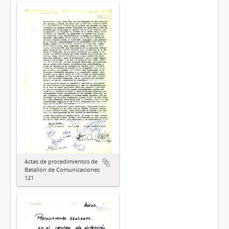
Actas de procedimientos de
Batallón de Comunicaciones
121