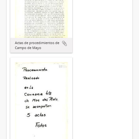
Actas de procedimientos de
Campo de Mayo