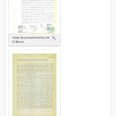
Actas de procedimientos de
El Banco