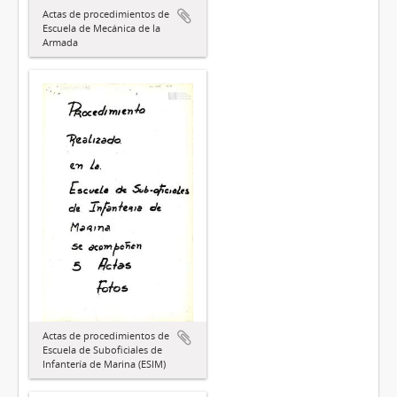
Actas de procedimientos de
Escuela de Mecánica de la
Armada
Actas de procedimientos de
Escuela de Suboficiales de
Infantería de Marina (ESIM)