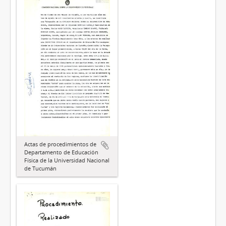
Actas de procedimientos de
Departamento de Educación
Física de la Universidad Nacional
de Tucumán