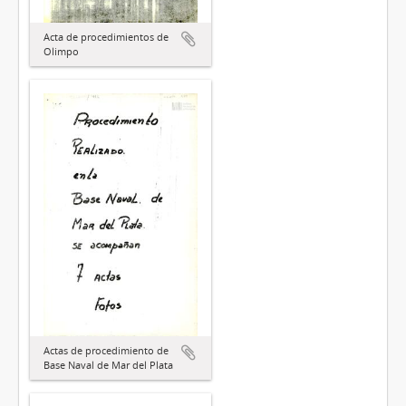
Acta de procedimientos de
Olimpo
Actas de procedimiento de
Base Naval de Mar del Plata