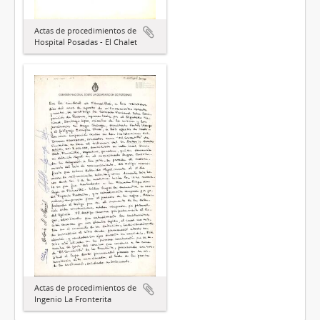
Actas de procedimientos de
Hospital Posadas - El Chalet
Actas de procedimientos de
Ingenio La Fronterita