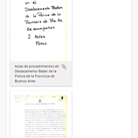
Actas de procedimientos de
Destacamento Batán de la
Policía de la Provincia de
Buenos Aires