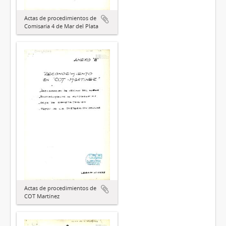
Actas de procedimientos de
Comisaría 4 de Mar del Plata
Actas de procedimientos de
COT Martínez