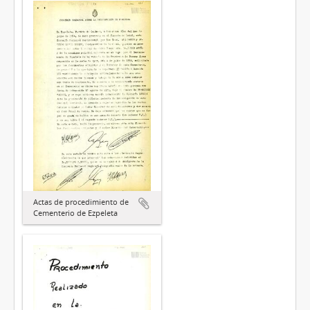
Actas de procedimiento de
Cementerio de Ezpeleta