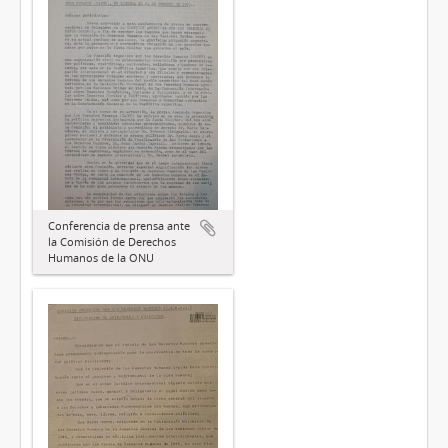
Conferencia de prensa ante
la Comisión de Derechos
Humanos de la ONU