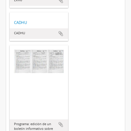
CADHU
CADHU
Programa: edición de un
boletín informativo sobre