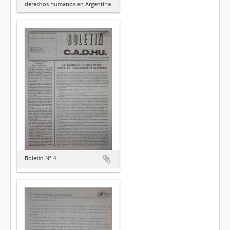
derechos humanos en Argentina
Boletín Nº 4