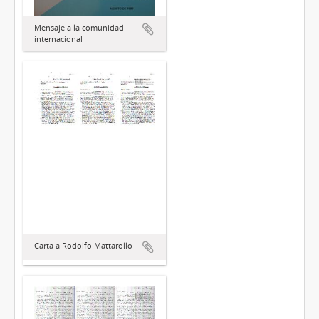
Mensaje a la comunidad
internacional
Carta a Rodolfo Mattarollo