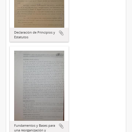
Declaración de Principios y
Estatutos
Fundamentos y Bases para
una reorganización y