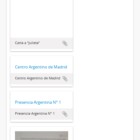
Carta a “Julieta”
Centro Argentino de Madrid
Centro Argentino de Madrid
Presencia Argentina N° 1
Presencia Argentina N° 1