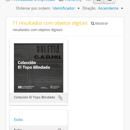
Ordenar por ordem:
Identificador
Direção:
Ascendente
11 resultados com objetos digitais
Mostrar
resultados com objetos digitais
Colección El Topo Blindado
Exilio
Exilio