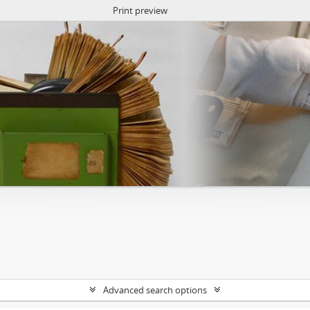
Print preview
Advanced search options