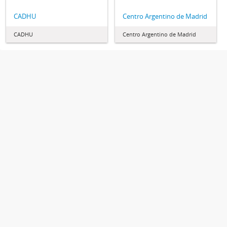
CADHU
Centro Argentino de Madrid
CADHU
Centro Argentino de Madrid