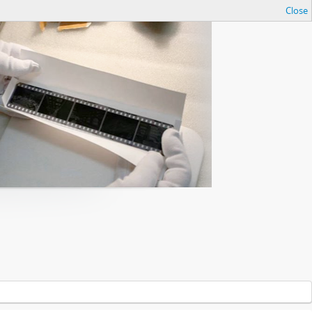
Close