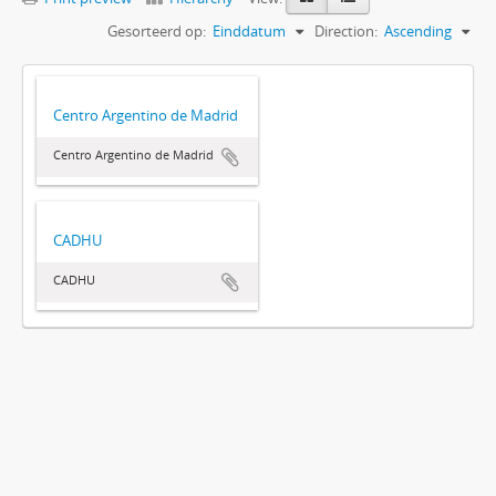
Gesorteerd op:
Einddatum
Direction:
Ascending
Centro Argentino de Madrid
Centro Argentino de Madrid
CADHU
CADHU