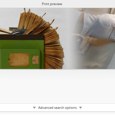
Print preview
Advanced search options