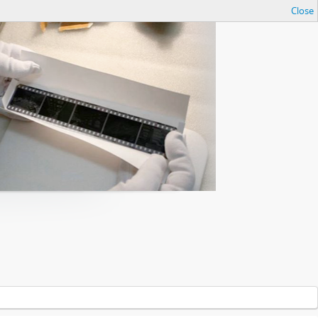
Close