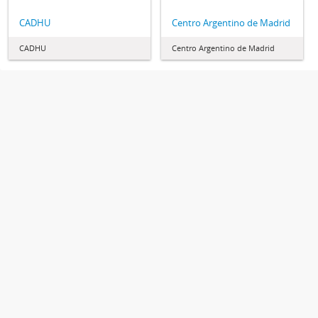
CADHU
Centro Argentino de Madrid
CADHU
Centro Argentino de Madrid