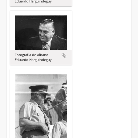
Eduardo Harguindeguy
Fotografía de Albano
Eduardo Harguindeguy