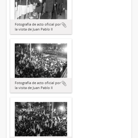
Fotografía de acto oficial por
la visita de Juan Pablo II
Fotografía de acto oficial por
la visita de Juan Pablo II