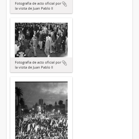
Fotografía de acto oficial por
la visita de Juan Pablo II
Fotografía de acto oficial por
la visita de Juan Pablo II