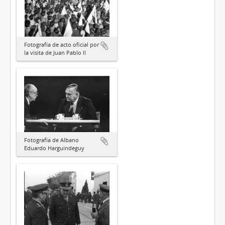
Fotografía de acto oficial por
la visita de Juan Pablo II
Fotografía de Albano
Eduardo Harguindeguy