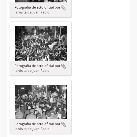
Fotografía de acto oficial por
la visita de Juan Pablo II
Fotografía de acto oficial por
la visita de Juan Pablo II
Fotografía de acto oficial por
la visita de Juan Pablo II