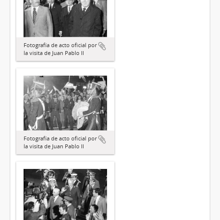
Fotografía de acto oficial por
la visita de Juan Pablo II
Fotografía de acto oficial por
la visita de Juan Pablo II