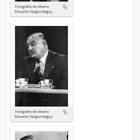
Fotografía de Albano
Eduardo Harguindeguy
Fotografía de Albano
Eduardo Harguindeguy