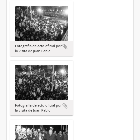
Fotografía de acto oficial por
la visita de Juan Pablo II
Fotografía de acto oficial por
la visita de Juan Pablo II