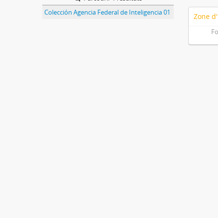
Colección Agencia Federal de Inteligencia 01
Zone d'
Fo