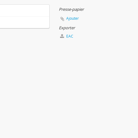
Presse-papier
Ajouter
Exporter
EAC