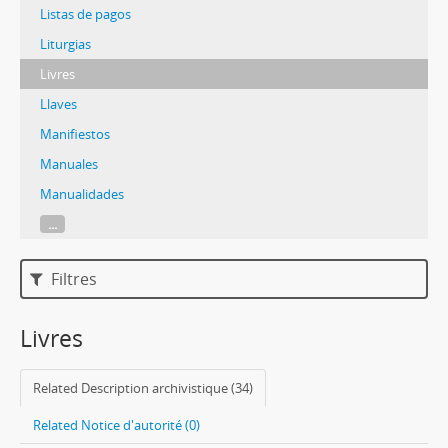
Listas de pagos
Liturgias
Livres
Llaves
Manifiestos
Manuales
Manualidades
...
Filtres
Livres
Related Description archivistique (34)
Related Notice d'autorité (0)