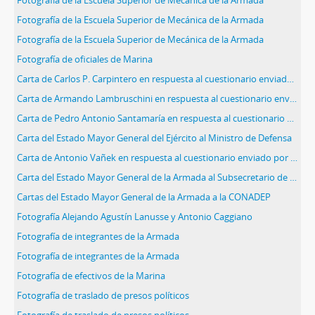
Fotografía de la Escuela Superior de Mecánica de la Armada
Fotografía de la Escuela Superior de Mecánica de la Armada
Fotografía de la Escuela Superior de Mecánica de la Armada
Fotografía de oficiales de Marina
Carta de Carlos P. Carpintero en respuesta al cuestionario enviado por la CONADEP
Carta de Armando Lambruschini en respuesta al cuestionario enviado por la CONADEP
Carta de Pedro Antonio Santamaría en respuesta al cuestionario enviado por la CONADEP
Carta del Estado Mayor General del Ejército al Ministro de Defensa
Carta de Antonio Vañek en respuesta al cuestionario enviado por la CONADEP
Carta del Estado Mayor General de la Armada al Subsecretario de Defensa
Cartas del Estado Mayor General de la Armada a la CONADEP
Fotografía Alejando Agustín Lanusse y Antonio Caggiano
Fotografía de integrantes de la Armada
Fotografía de integrantes de la Armada
Fotografía de efectivos de la Marina
Fotografía de traslado de presos políticos