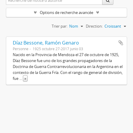
Options de recherche avancée
Trier par:
Nom
Direction:
Croissant
Díaz Bessone, Ramón Genaro
Personne
1925 octubre 27-2017 junio 03
Nacido en la Provincia de Mendoza el 27 de octubre de 1925,
Díaz Bessone fue uno de los grandes propagadores de la
Doctrina de Guerra Contrarrevolucionaria en la Argentina en el
contexto de la Guerra Fría. Con el rango de general de división,
fue
...
»