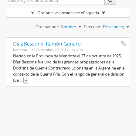
Opciones avanzadas de búsqueda
Ordenar por:
Nombre
Direction:
Descending
Díaz Bessone, Ramón Genaro
Persona
1925 octubre 27-2017 junio 03
Nacido en la Provincia de Mendoza el 27 de octubre de 1925,
Díaz Bessone fue uno de los grandes propagadores de la
Doctrina de Guerra Contrarrevolucionaria en la Argentina en el
contexto de la Guerra Fría. Con el rango de general de división,
fue
...
»