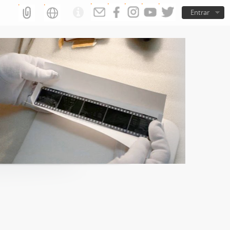
Entrar