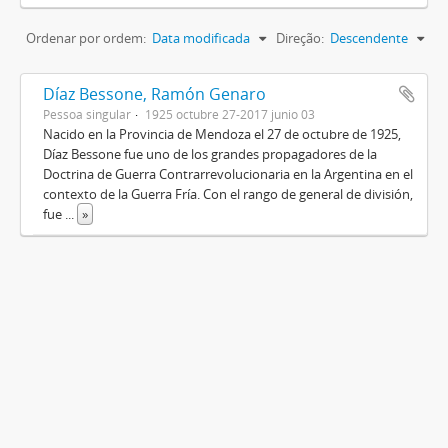
Ordenar por ordem:
Data modificada
Direção:
Descendente
Díaz Bessone, Ramón Genaro
Pessoa singular
1925 octubre 27-2017 junio 03
Nacido en la Provincia de Mendoza el 27 de octubre de 1925,
Díaz Bessone fue uno de los grandes propagadores de la
Doctrina de Guerra Contrarrevolucionaria en la Argentina en el
contexto de la Guerra Fría. Con el rango de general de división,
fue
...
»