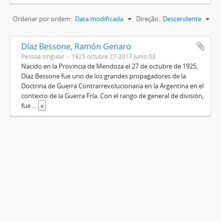
Ordenar por ordem:
Data modificada
Direção:
Descendente
Díaz Bessone, Ramón Genaro
Pessoa singular
1925 octubre 27-2017 junio 03
Nacido en la Provincia de Mendoza el 27 de octubre de 1925,
Díaz Bessone fue uno de los grandes propagadores de la
Doctrina de Guerra Contrarrevolucionaria en la Argentina en el
contexto de la Guerra Fría. Con el rango de general de división,
fue
...
»