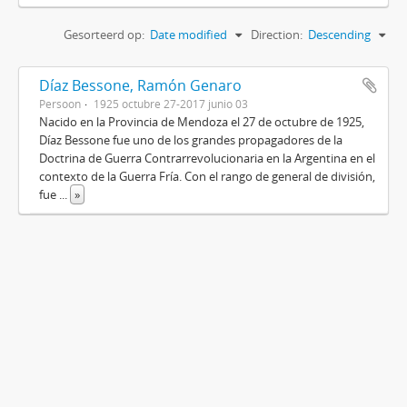
Gesorteerd op:
Date modified
Direction:
Descending
Díaz Bessone, Ramón Genaro
Persoon
1925 octubre 27-2017 junio 03
Nacido en la Provincia de Mendoza el 27 de octubre de 1925,
Díaz Bessone fue uno de los grandes propagadores de la
Doctrina de Guerra Contrarrevolucionaria en la Argentina en el
contexto de la Guerra Fría. Con el rango de general de división,
fue
...
»