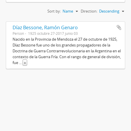
Sort by:
Name
Direction:
Descending
Díaz Bessone, Ramón Genaro
Person
1925 octubre 27-2017 junio 03
Nacido en la Provincia de Mendoza el 27 de octubre de 1925,
Díaz Bessone fue uno de los grandes propagadores de la
Doctrina de Guerra Contrarrevolucionaria en la Argentina en el
contexto de la Guerra Fría. Con el rango de general de división,
fue
...
»