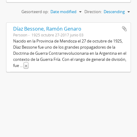
Gesorteerd op:
Date modified
Direction:
Descending
Díaz Bessone, Ramón Genaro
Persoon
1925 octubre 27-2017 junio 03
Nacido en la Provincia de Mendoza el 27 de octubre de 1925,
Díaz Bessone fue uno de los grandes propagadores de la
Doctrina de Guerra Contrarrevolucionaria en la Argentina en el
contexto de la Guerra Fría. Con el rango de general de división,
fue
...
»