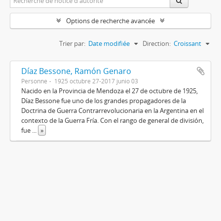
Options de recherche avancée
Trier par:
Date modifiée
Direction:
Croissant
Díaz Bessone, Ramón Genaro
Personne
1925 octubre 27-2017 junio 03
Nacido en la Provincia de Mendoza el 27 de octubre de 1925,
Díaz Bessone fue uno de los grandes propagadores de la
Doctrina de Guerra Contrarrevolucionaria en la Argentina en el
contexto de la Guerra Fría. Con el rango de general de división,
fue
...
»