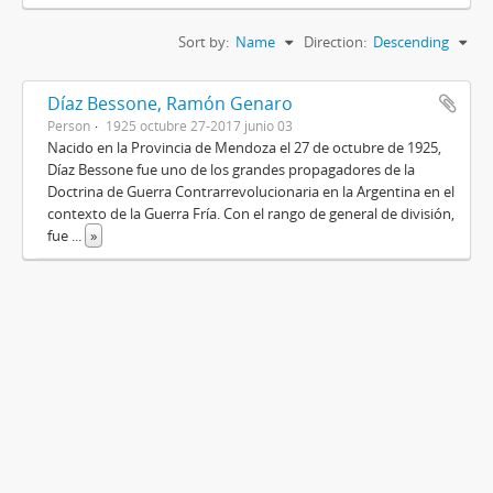
Sort by:
Name
Direction:
Descending
Díaz Bessone, Ramón Genaro
Person
1925 octubre 27-2017 junio 03
Nacido en la Provincia de Mendoza el 27 de octubre de 1925,
Díaz Bessone fue uno de los grandes propagadores de la
Doctrina de Guerra Contrarrevolucionaria en la Argentina en el
contexto de la Guerra Fría. Con el rango de general de división,
fue
...
»