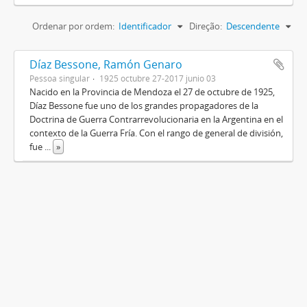
Ordenar por ordem:
Identificador
Direção:
Descendente
Díaz Bessone, Ramón Genaro
Pessoa singular
1925 octubre 27-2017 junio 03
Nacido en la Provincia de Mendoza el 27 de octubre de 1925,
Díaz Bessone fue uno de los grandes propagadores de la
Doctrina de Guerra Contrarrevolucionaria en la Argentina en el
contexto de la Guerra Fría. Con el rango de general de división,
fue
...
»