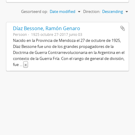
Gesorteerd op:
Date modified
Direction:
Descending
Díaz Bessone, Ramón Genaro
Persoon
1925 octubre 27-2017 junio 03
Nacido en la Provincia de Mendoza el 27 de octubre de 1925,
Díaz Bessone fue uno de los grandes propagadores de la
Doctrina de Guerra Contrarrevolucionaria en la Argentina en el
contexto de la Guerra Fría. Con el rango de general de división,
fue
...
»