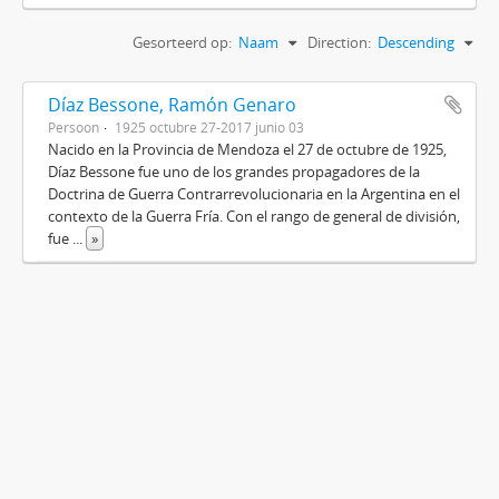
Gesorteerd op:
Naam
Direction:
Descending
Díaz Bessone, Ramón Genaro
Persoon
1925 octubre 27-2017 junio 03
Nacido en la Provincia de Mendoza el 27 de octubre de 1925,
Díaz Bessone fue uno de los grandes propagadores de la
Doctrina de Guerra Contrarrevolucionaria en la Argentina en el
contexto de la Guerra Fría. Con el rango de general de división,
fue
...
»