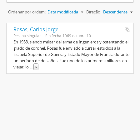
Ordenar por ordem:
Data modificada
Direção:
Descendente
Rosas, Carlos Jorge
Pessoa singular
Sin fecha-1969 octubre 10
En 1953, siendo militar del arma de Ingenieros y ostentando el
grado de coronel, Rosas fue enviado a cursar estudios a la
Escuela Superior de Guerra y Estado Mayor de Francia durante
un período de dos años. Fue uno de los primeros militares en
viajar, lo
...
»