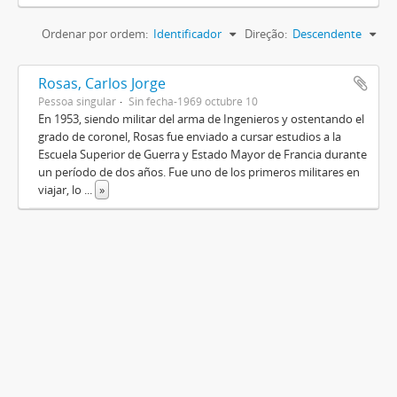
Ordenar por ordem:
Identificador
Direção:
Descendente
Rosas, Carlos Jorge
Pessoa singular
Sin fecha-1969 octubre 10
En 1953, siendo militar del arma de Ingenieros y ostentando el
grado de coronel, Rosas fue enviado a cursar estudios a la
Escuela Superior de Guerra y Estado Mayor de Francia durante
un período de dos años. Fue uno de los primeros militares en
viajar, lo
...
»