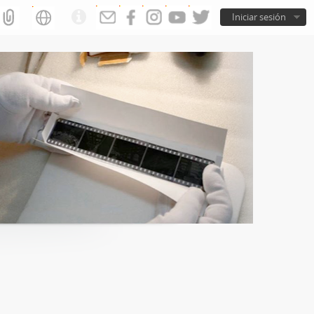
Iniciar sesión