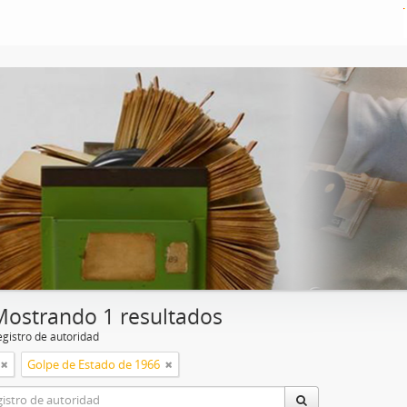
Mostrando 1 resultados
egistro de autoridad
Golpe de Estado de 1966