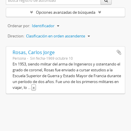
Opciones avanzadas de búsqueda
Ordenar por:
Identificador
Direction:
Clasificación en orden ascendente
Rosas, Carlos Jorge
Persona
Sin fecha-1969 octubre 10
En 1953, siendo militar del arma de Ingenieros y ostentando el
grado de coronel, Rosas fue enviado a cursar estudios a la
Escuela Superior de Guerra y Estado Mayor de Francia durante
un período de dos años. Fue uno de los primeros militares en
viajar, lo
...
»