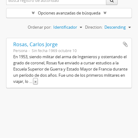
Opciones avanzadas de búsqueda
Ordenar por:
Identificador
Direction:
Descending
Rosas, Carlos Jorge
Persona
Sin fecha-1969 octubre 10
En 1953, siendo militar del arma de Ingenieros y ostentando el
grado de coronel, Rosas fue enviado a cursar estudios a la
Escuela Superior de Guerra y Estado Mayor de Francia durante
un período de dos años. Fue uno de los primeros militares en
viajar, lo
...
»