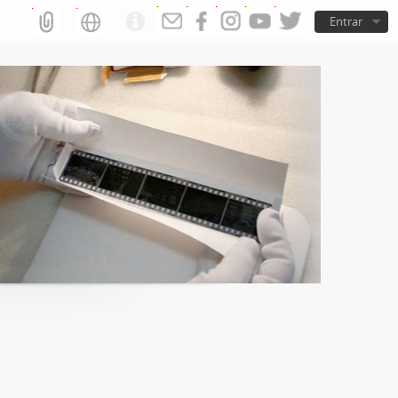
Entrar