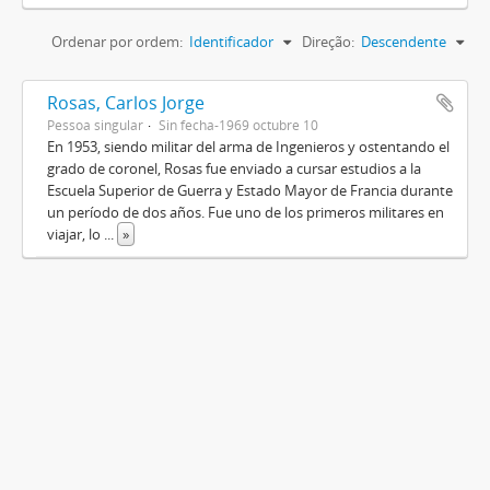
Ordenar por ordem:
Identificador
Direção:
Descendente
Rosas, Carlos Jorge
Pessoa singular
Sin fecha-1969 octubre 10
En 1953, siendo militar del arma de Ingenieros y ostentando el
grado de coronel, Rosas fue enviado a cursar estudios a la
Escuela Superior de Guerra y Estado Mayor de Francia durante
un período de dos años. Fue uno de los primeros militares en
viajar, lo
...
»