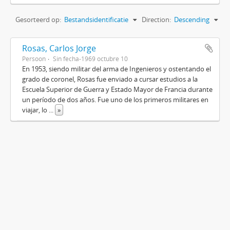
Gesorteerd op:
Bestandsidentificatie
Direction:
Descending
Rosas, Carlos Jorge
Persoon
Sin fecha-1969 octubre 10
En 1953, siendo militar del arma de Ingenieros y ostentando el
grado de coronel, Rosas fue enviado a cursar estudios a la
Escuela Superior de Guerra y Estado Mayor de Francia durante
un período de dos años. Fue uno de los primeros militares en
viajar, lo
...
»