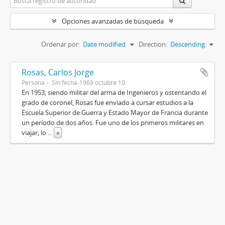
Opciones avanzadas de búsqueda
Ordenar por:
Date modified
Direction:
Descending
Rosas, Carlos Jorge
Persona
Sin fecha-1969 octubre 10
En 1953, siendo militar del arma de Ingenieros y ostentando el
grado de coronel, Rosas fue enviado a cursar estudios a la
Escuela Superior de Guerra y Estado Mayor de Francia durante
un período de dos años. Fue uno de los primeros militares en
viajar, lo
...
»