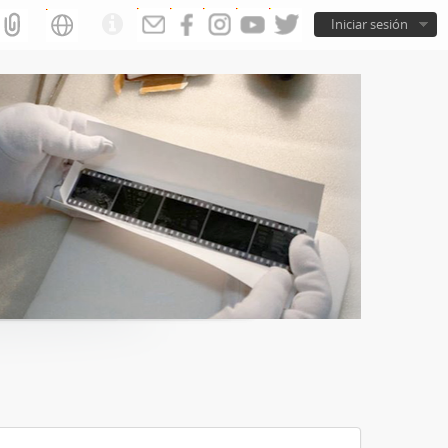
Iniciar sesión