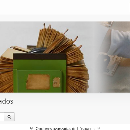
ados
Opciones avanzadas de búsqueda