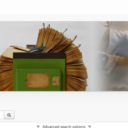
Advanced search options