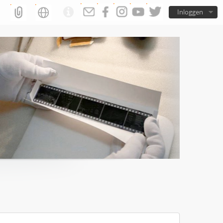
Inloggen