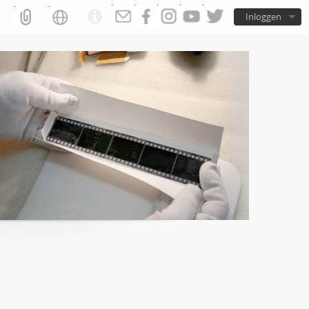
Inloggen