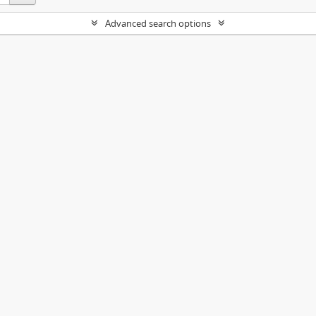
Advanced search options