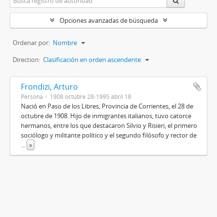
Opciones avanzadas de búsqueda
Ordenar por:
Nombre
Direction:
Clasificación en orden ascendente
Frondizi, Arturo
Persona
1908 octubre 28-1995 abril 18
Nació en Paso de los Libres, Provincia de Corrientes, el 28 de
octubre de 1908. Hijo de inmigrantes italianos, tuvo catorce
hermanos, entre los que destacaron Silvio y Risieri, el primero
sociólogo y militante político y el segundo filósofo y rector de
...
»