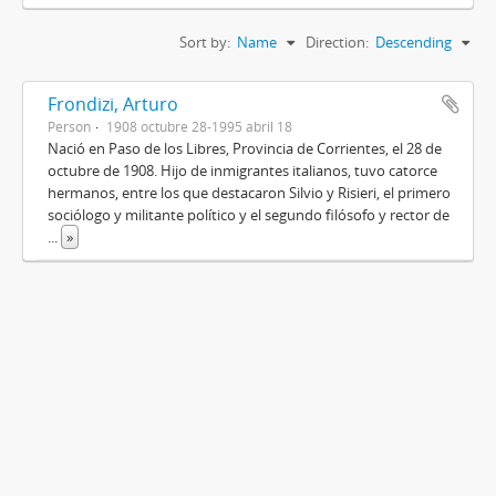
Sort by:
Name
Direction:
Descending
Frondizi, Arturo
Person
1908 octubre 28-1995 abril 18
Nació en Paso de los Libres, Provincia de Corrientes, el 28 de
octubre de 1908. Hijo de inmigrantes italianos, tuvo catorce
hermanos, entre los que destacaron Silvio y Risieri, el primero
sociólogo y militante político y el segundo filósofo y rector de
...
»