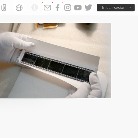
Iniciar sesión