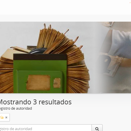
Mostrando 3 resultados
egistro de autoridad
ía