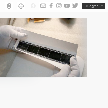
Inloggen