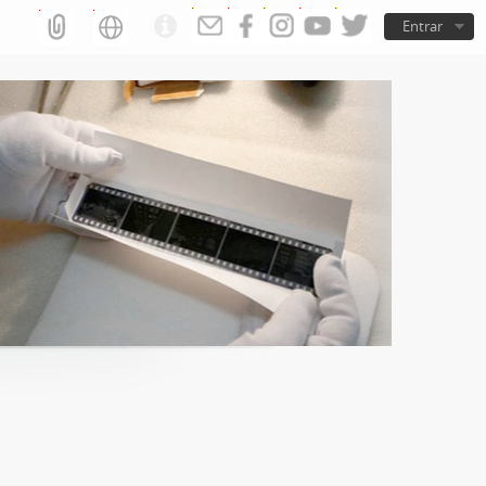
Entrar