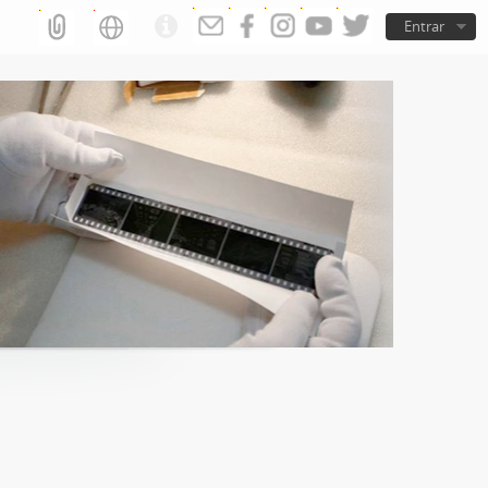
Entrar