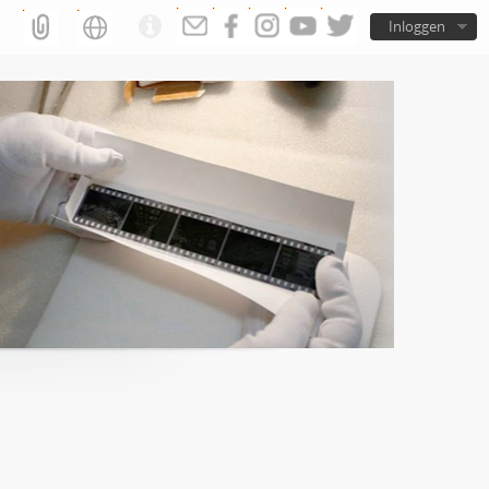
Inloggen