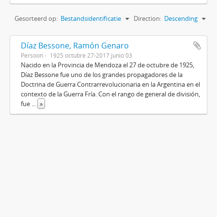
Gesorteerd op:
Bestandsidentificatie
Direction:
Descending
Díaz Bessone, Ramón Genaro
Persoon
1925 octubre 27-2017 junio 03
Nacido en la Provincia de Mendoza el 27 de octubre de 1925,
Díaz Bessone fue uno de los grandes propagadores de la
Doctrina de Guerra Contrarrevolucionaria en la Argentina en el
contexto de la Guerra Fría. Con el rango de general de división,
fue
...
»